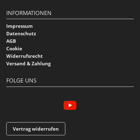
INFORMATIONEN
Impressum
Datenschutz
AGB
Cookie
Widerrufsrecht
Versand & Zahlung
FOLGE UNS
Vertrag widerrufen