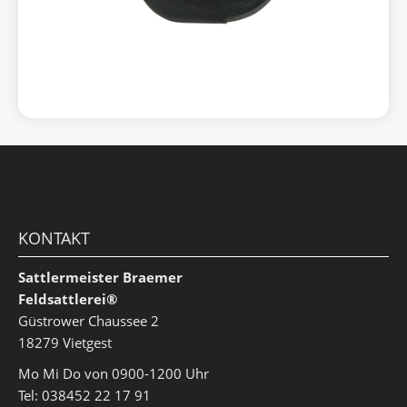
KONTAKT
Sattlermeister Braemer
Feldsattlerei®
Güstrower Chaussee 2
18279 Vietgest
Mo Mi Do von 0900-1200 Uhr
Tel: 038452 22 17 91